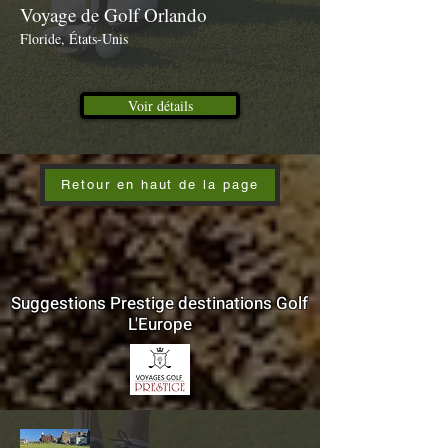
Voyage de Golf Orlando
Floride, États-Unis
Voir détails
Retour en haut de la page
Suggestions Prestige destinations Golf
L'Europe