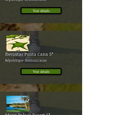
Voir détails
Iberostar Punta Cana 5*
République Dominicaine
Voir détails
Moon Palace Resort 5*