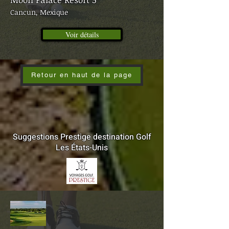
Cancun, Mexique
Voir détails
Retour en haut de la page
Suggestions Prestige destination Golf
Les États-Unis