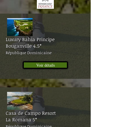
Luxury Bahia Principe
Bouganville 4.5*
République Dominicaine
Voir détails
Casa de Campo Resort
La Romana 5*
République Dominicaine